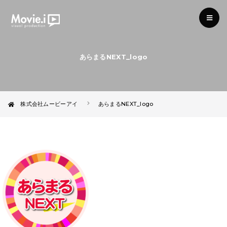
あらまるNEXT_logo
株式会社ムービーアイ
あらまるNEXT_logo